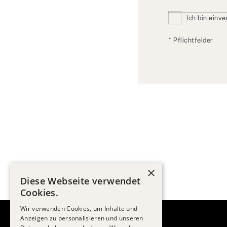
Ich bin ein
* Pflichtfelder
×
Diese Webseite verwendet
Cookies.
Wir verwenden Cookies, um Inhalte und
Anzeigen zu personalisieren und unseren