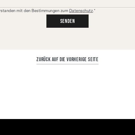
verstanden mit den Bestimmungen zum
Datenschutz
.*
Zurück auf die vorherige Seite