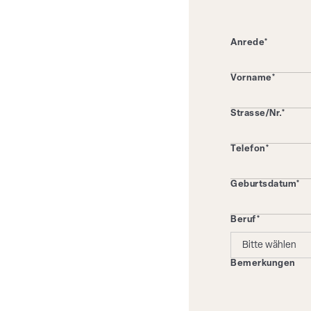
Anrede*
Vorname*
Strasse/Nr.*
Telefon*
Geburtsdatum*
Beruf*
Bemerkungen