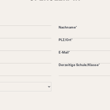
Nachname*
PLZ/Ort*
E-Mail*
Derzeitige Schule/Klasse*