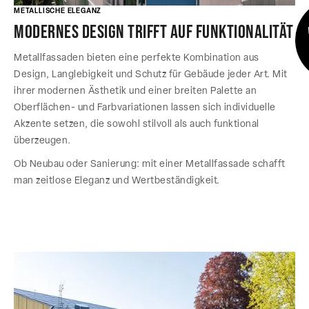
METALLISCHE ELEGANZ
Modernes Design trifft auf Funktionalität
Metallfassaden bieten eine perfekte Kombination aus
Design, Langlebigkeit und Schutz für Gebäude jeder Art. Mit
ihrer modernen Ästhetik und einer breiten Palette an
Oberflächen- und Farbvariationen lassen sich individuelle
Akzente setzen, die sowohl stilvoll als auch funktional
überzeugen.
Ob Neubau oder Sanierung: mit einer Metallfassade schafft
man zeitlose Eleganz und Wertbeständigkeit.