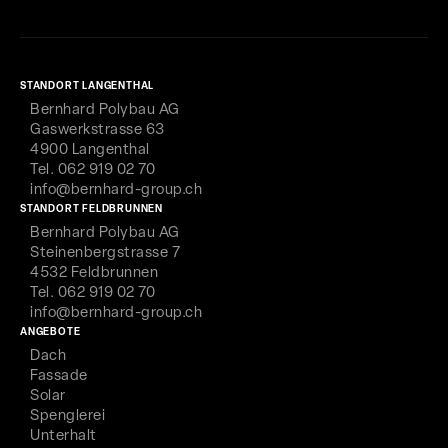
STANDORT LANGENTHAL
Bernhard Polybau AG
Gaswerkstrasse 63
4900 Langenthal
Tel. 062 919 02 70
info@bernhard-group.ch
STANDORT FELDBRUNNEN
Bernhard Polybau AG
Steinenbergstrasse 7
4532 Feldbrunnen
Tel. 062 919 02 70
info@bernhard-group.ch
ANGEBOTE
Dach
Fassade
Solar
Spenglerei
Unterhalt