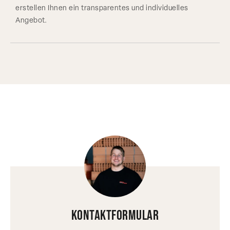
erstellen Ihnen ein transparentes und individuelles
Angebot.
Kontaktformular