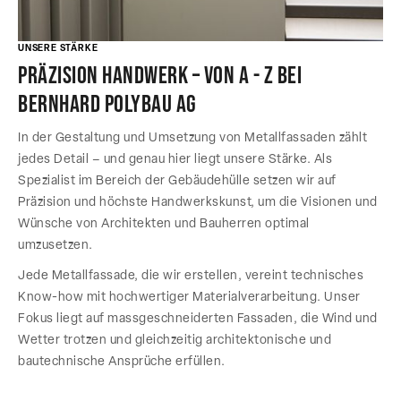
UNSERE STÄRKE
Präzision Handwerk – von a - z bei
Bernhard Polybau AG
In der Gestaltung und Umsetzung von Metallfassaden zählt
jedes Detail – und genau hier liegt unsere Stärke. Als
Spezialist im Bereich der Gebäudehülle setzen wir auf
Präzision und höchste Handwerkskunst, um die Visionen und
Wünsche von Architekten und Bauherren optimal
umzusetzen.
Jede Metallfassade, die wir erstellen, vereint technisches
Know-how mit hochwertiger Materialverarbeitung. Unser
Fokus liegt auf massgeschneiderten Fassaden, die Wind und
Wetter trotzen und gleichzeitig architektonische und
bautechnische Ansprüche erfüllen.