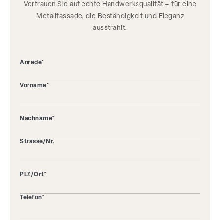
Vertrauen Sie auf echte Handwerksqualität – für eine
Metallfassade, die Beständigkeit und Eleganz
ausstrahlt.
Anrede*
Vorname*
Nachname*
Strasse/Nr.
PLZ/Ort*
Telefon*