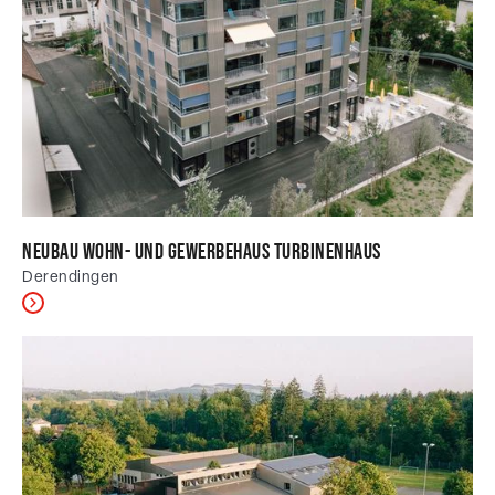
Neubau Wohn- und Gewerbehaus Turbinenhaus
Derendingen