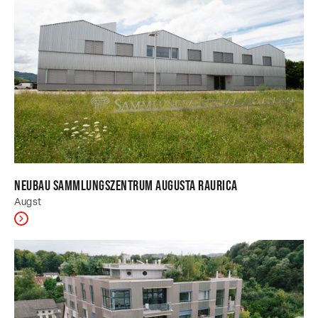
Neubau Sammlungszentrum Augusta Raurica
Augst