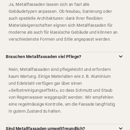
Ja, Metallfassaden lassen sich an fast alle
Gebäudetypen anpassen. Ob Neubau, Sanierung oder
auch spezielle Architekturen: dank ihrer flexiblen
Materialeigenschaften eignen sich Metallfassaden für
moderne als auch für klassische Gebäude und können an
verschiedenste Formen und Stile angepasst werden.
Brauchen Metallfassaden viel Pflege?
Nein, Metallfassaden sind pflegeleicht und erfordern
kaum Wartung. Einige Materialien wie z. B. Aluminium
und Edelstahl verfügen gar über einen
«Selbstreinigungseffekt», so dass Schmutz und Staub
von Regenwasser weggespült werden. Wir empfehlen
eine regelmässige Kontrolle, um die Fassade langfristig
in gutem Zustand zu halten.
Sind Metallfassaden umweltfreundlich?