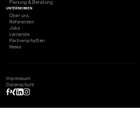
Planung & Beratung
UNTERNEHMEN
Über uns
Referenzen
Jobs
Lernende
Partnerschaften
News
Impressum
Datenschutz