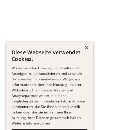
×
Diese Webseite verwendet
Cookies.
Wir verwenden Cookies, um Inhalte und
Anzeigen zu personalisieren und unseren
Datenverkehr zu analysieren. Wir geben
Informationen über Ihre Nutzung unserer
Website auch an unsere Werbe- und
Analysepartner weiter, die diese
möglicherweise mit anderen Informationen
kombinieren, die Sie ihnen bereitgestellt
haben oder die sie im Rahmen Ihrer
Nutzung ihrer Dienste gesammelt haben.
Weitere Informationen