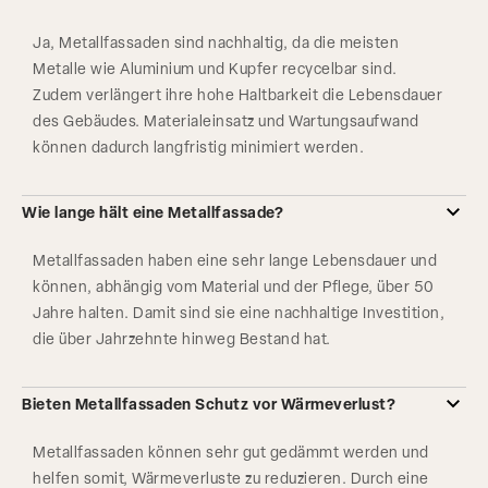
Ja, Metallfassaden sind nachhaltig, da die meisten
Metalle wie Aluminium und Kupfer recycelbar sind.
Zudem verlängert ihre hohe Haltbarkeit die Lebensdauer
des Gebäudes. Materialeinsatz und Wartungsaufwand
können dadurch langfristig minimiert werden.
Wie lange hält eine Metallfassade?
Metallfassaden haben eine sehr lange Lebensdauer und
können, abhängig vom Material und der Pflege, über 50
Jahre halten. Damit sind sie eine nachhaltige Investition,
die über Jahrzehnte hinweg Bestand hat.
Bieten Metallfassaden Schutz vor Wärmeverlust?
Metallfassaden können sehr gut gedämmt werden und
helfen somit, Wärmeverluste zu reduzieren. Durch eine