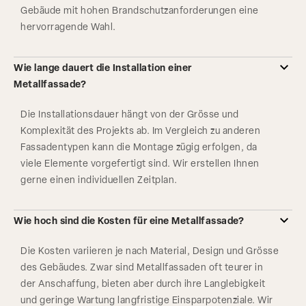
Gebäude mit hohen Brandschutzanforderungen eine
hervorragende Wahl.
Wie lange dauert die Installation einer
Metallfassade?
Die Installationsdauer hängt von der Grösse und
Komplexität des Projekts ab. Im Vergleich zu anderen
Fassadentypen kann die Montage zügig erfolgen, da
viele Elemente vorgefertigt sind. Wir erstellen Ihnen
gerne einen individuellen Zeitplan.
Wie hoch sind die Kosten für eine Metallfassade?
Die Kosten variieren je nach Material, Design und Grösse
des Gebäudes. Zwar sind Metallfassaden oft teurer in
der Anschaffung, bieten aber durch ihre Langlebigkeit
und geringe Wartung langfristige Einsparpotenziale. Wir