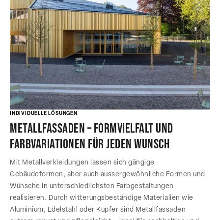
INDIVIDUELLE LÖSUNGEN
Metallfassaden – Formvielfalt und
Farbvariationen für jeden Wunsch
Mit Metallverkleidungen lassen sich gängige
Gebäudeformen, aber auch aussergewöhnliche Formen und
Wünsche in unterschiedlichsten Farbgestaltungen
realisieren. Durch witterungsbeständige Materialien wie
Aluminium, Edelstahl oder Kupfer sind Metallfassaden