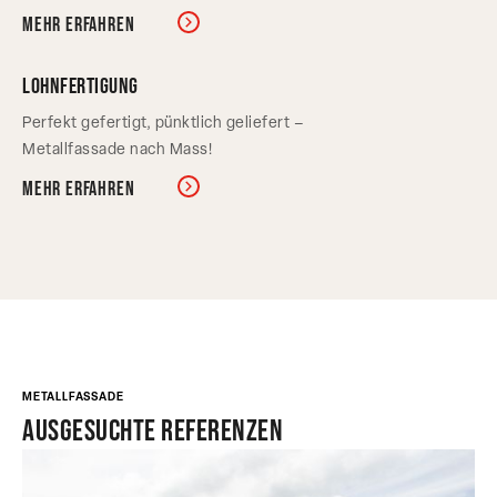
Mehr erfahren
Lohnfertigung
Perfekt gefertigt, pünktlich geliefert –
Metallfassade nach Mass!
Mehr erfahren
METALLFASSADE
Ausgesuchte Referenzen