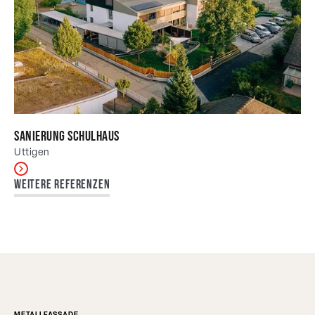
Sanierung Schulhaus
Uttigen
Weitere Referenzen