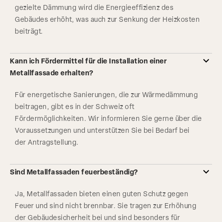
gezielte Dämmung wird die Energieeffizienz des
Gebäudes erhöht, was auch zur Senkung der Heizkosten
beiträgt.
Kann ich Fördermittel für die Installation einer
Metallfassade erhalten?
Für energetische Sanierungen, die zur Wärmedämmung
beitragen, gibt es in der Schweiz oft
Fördermöglichkeiten. Wir informieren Sie gerne über die
Voraussetzungen und unterstützen Sie bei Bedarf bei
der Antragstellung.
Sind Metallfassaden feuerbeständig?
Ja, Metallfassaden bieten einen guten Schutz gegen
Feuer und sind nicht brennbar. Sie tragen zur Erhöhung
der Gebäudesicherheit bei und sind besonders für