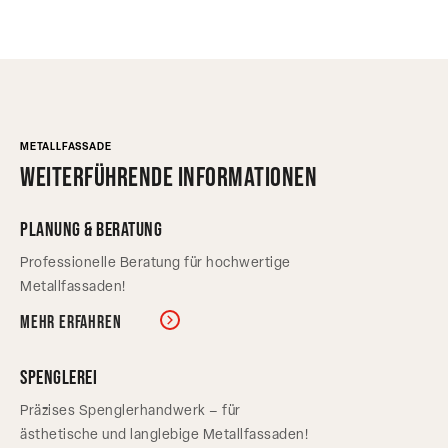
METALLFASSADE
Weiterführende Informationen
Planung & Beratung
Professionelle Beratung für hochwertige
Metallfassaden!
Mehr erfahren
Spenglerei
Präzises Spenglerhandwerk – für
ästhetische und langlebige Metallfassaden!