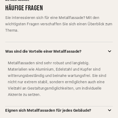
METALLFASSADE
Häufige Fragen
Sie interessieren sich für eine Metallfassade? Mit den
wichtigsten Fragen verschaffen Sie sich einen Überblick zum
Thema.
Was sind die Vorteile einer Metallfassade?
Metallfassaden sind sehr robust und langlebig.
Materialien wie Aluminium, Edelstahl und Kupfer sind
witterungsbeständig und beinahe wartungsfrei. Sie sind
nicht nur extrem stabil, sondern ermöglichen auch eine
Vielzahl an Gestaltungsmöglichkeiten, um individuelle
Akzente zu setzen.
Eignen sich Metallfassaden für jedes Gebäude?