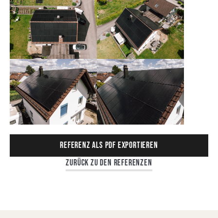
Referenz als PDF exportieren
Zurück zu den Referenzen