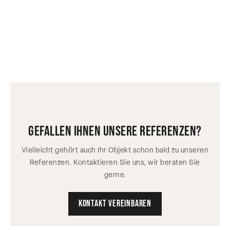
gefallen ihnen unsere referenzen?
Vielleicht gehört auch Ihr Objekt schon bald zu unseren
Referenzen. Kontaktieren Sie uns, wir beraten Sie
gerne.
Kontakt vereinbaren