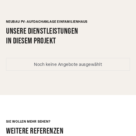
NEUBAU PV-AUFDACHANLAGE EINFAMILIENHAUS
Unsere Dienstleistungen
in diesem Projekt
Noch keine Angebote ausgewählt
SIE WOLLEN MEHR SEHEN?
weitere referenzen