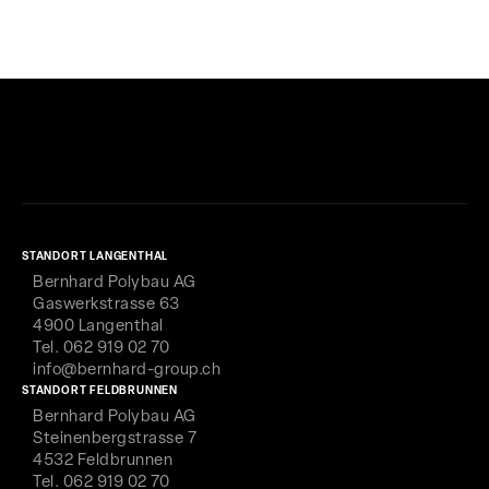
STANDORT LANGENTHAL
Bernhard Polybau AG
Gaswerkstrasse 63
4900 Langenthal
Tel. 062 919 02 70
info@bernhard-group.ch
STANDORT FELDBRUNNEN
Bernhard Polybau AG
Steinenbergstrasse 7
4532 Feldbrunnen
Tel. 062 919 02 70