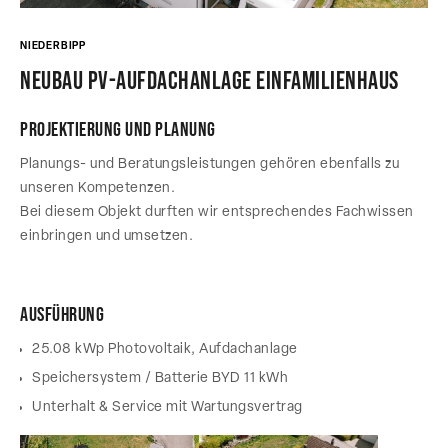
NIEDERBIPP
Neubau PV-Aufdachanlage Einfamilienhaus
Projektierung und Planung
Planungs- und Beratungsleistungen gehören ebenfalls zu
unseren Kompetenzen.
Bei diesem Objekt durften wir entsprechendes Fachwissen
einbringen und umsetzen.
Ausführung
25.08 kWp Photovoltaik, Aufdachanlage
Speichersystem / Batterie BYD 11 kWh
Unterhalt & Service mit Wartungsvertrag