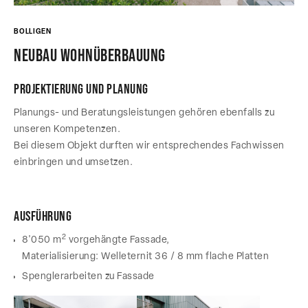
BOLLIGEN
Neubau Wohnüberbauung
Projektierung und Planung
Planungs- und Beratungsleistungen gehören ebenfalls zu
unseren Kompetenzen.
Bei diesem Objekt durften wir entsprechendes Fachwissen
einbringen und umsetzen.
Ausführung
2
8'050 m
vorgehängte Fassade,
Materialisierung: Welleternit 36 / 8 mm flache Platten
Spenglerarbeiten zu Fassade