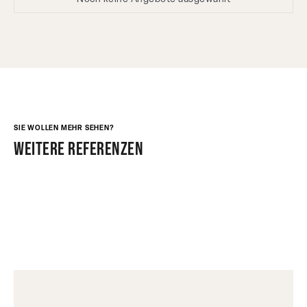
SIE WOLLEN MEHR SEHEN?
weitere referenzen