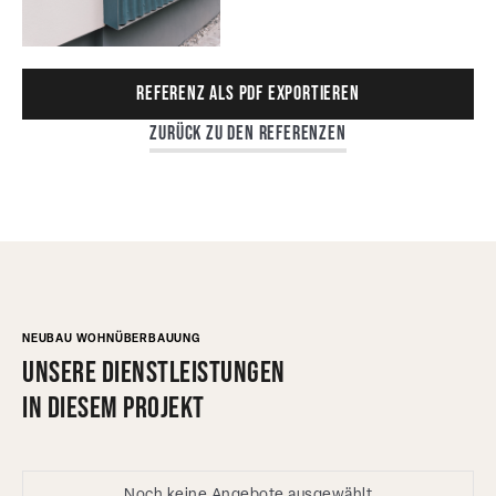
Referenz als PDF exportieren
Zurück zu den Referenzen
NEUBAU WOHNÜBERBAUUNG
Unsere Dienstleistungen
in diesem Projekt
Noch keine Angebote ausgewählt