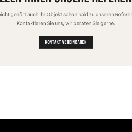
leicht gehört auch Ihr Objekt schon bald zu unseren Refere
Kontaktieren Sie uns, wir beraten Sie gerne.
Kontakt vereinbaren