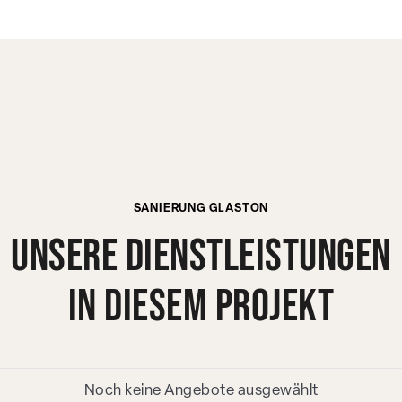
SANIERUNG GLASTON
Unsere Dienstleistungen
in diesem Projekt
Noch keine Angebote ausgewählt