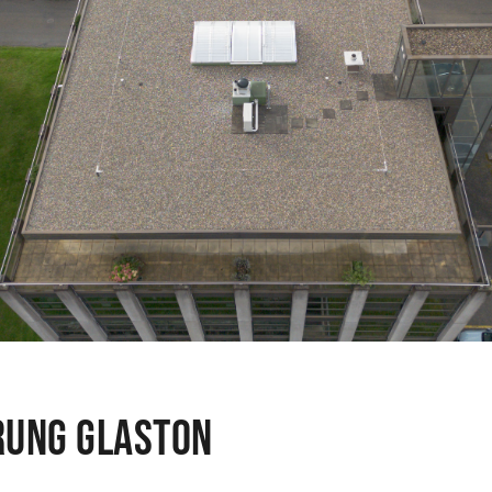
rung Glaston