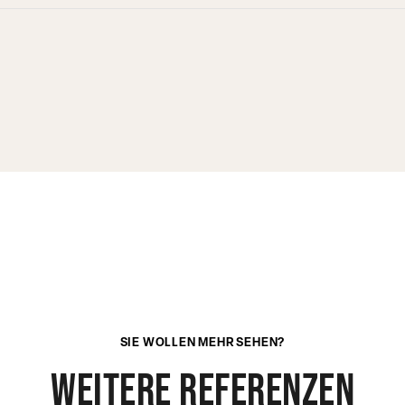
SIE WOLLEN MEHR SEHEN?
weitere referenzen