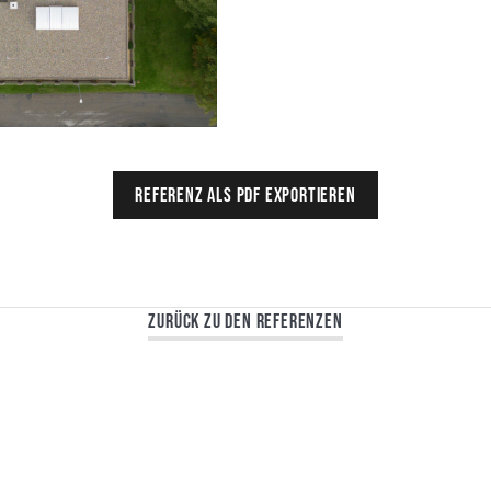
Referenz als PDF exportieren
Zurück zu den Referenzen