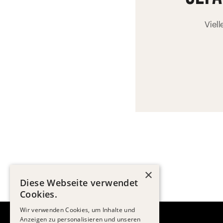
Viel
×
Diese Webseite verwendet
Cookies.
Wir verwenden Cookies, um Inhalte und
Anzeigen zu personalisieren und unseren