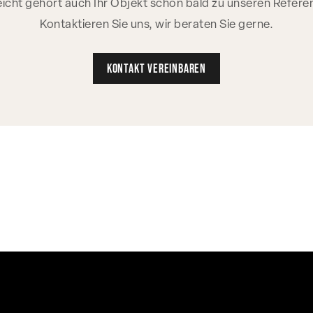
leicht gehört auch Ihr Objekt schon bald zu unseren Refere
Kontaktieren Sie uns, wir beraten Sie gerne.
Kontakt vereinbaren