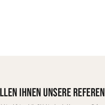
llen ihnen unsere refere