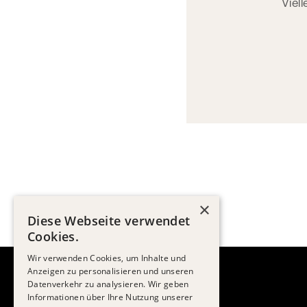
Viel
×
Diese Webseite verwendet
Cookies.
Wir verwenden Cookies, um Inhalte und
Anzeigen zu personalisieren und unseren
Datenverkehr zu analysieren. Wir geben
Informationen über Ihre Nutzung unserer