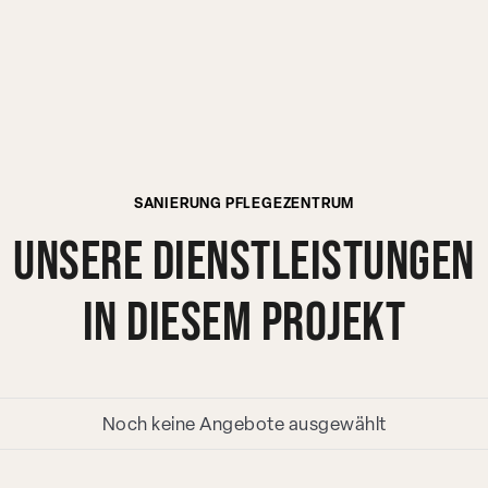
SANIERUNG PFLEGEZENTRUM
Unsere Dienstleistungen
in diesem Projekt
Noch keine Angebote ausgewählt