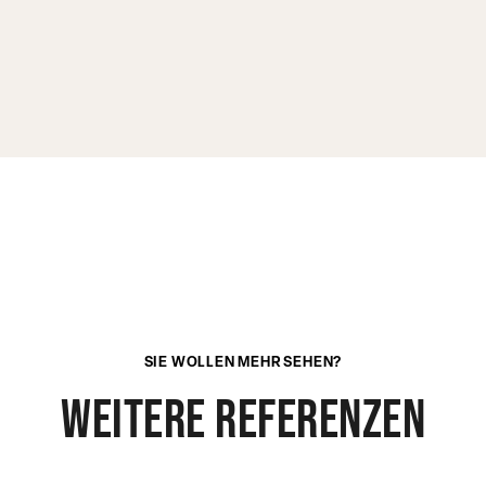
SIE WOLLEN MEHR SEHEN?
weitere referenzen