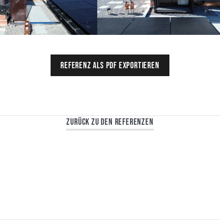
Referenz als PDF exportieren
Zurück zu den Referenzen