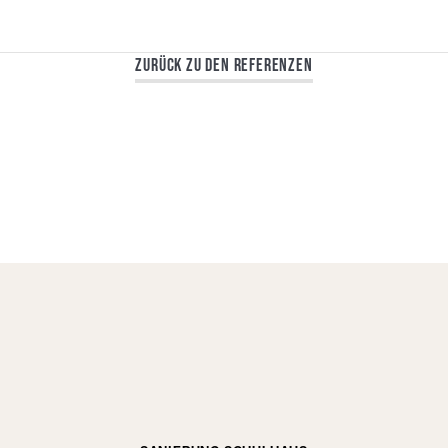
Zurück zu den Referenzen