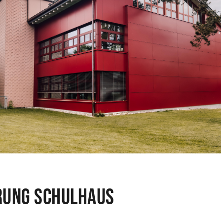
rung Schulhaus