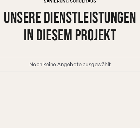
SANIERUNG SCHULHAUS
Unsere Dienstleistungen
in diesem Projekt
Noch keine Angebote ausgewählt