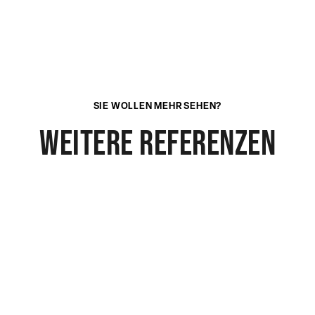
SIE WOLLEN MEHR SEHEN?
weitere referenzen