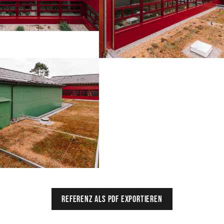
Referenz als PDF exportieren