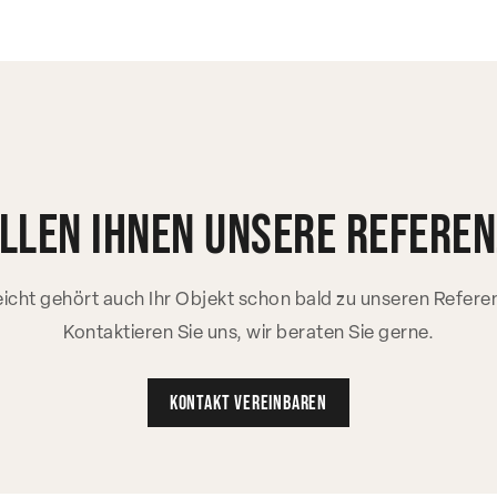
llen ihnen unsere refere
leicht gehört auch Ihr Objekt schon bald zu unseren Refere
Kontaktieren Sie uns, wir beraten Sie gerne.
Kontakt vereinbaren