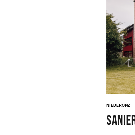
NIEDERÖNZ
Sanie