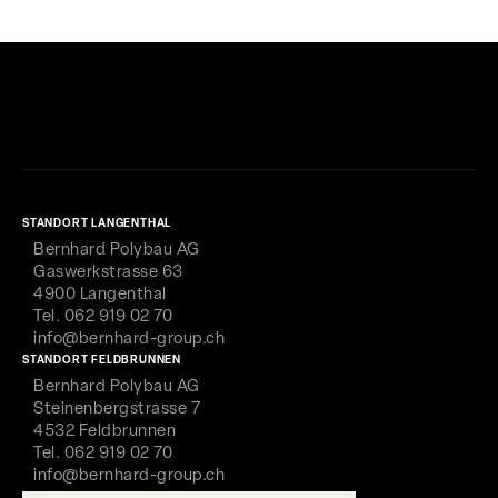
STANDORT LANGENTHAL
Bernhard Polybau AG
Gaswerkstrasse 63
4900 Langenthal
Tel. 062 919 02 70
info@bernhard-group.ch
STANDORT FELDBRUNNEN
Bernhard Polybau AG
Steinenbergstrasse 7
4532 Feldbrunnen
Tel. 062 919 02 70
info@bernhard-group.ch
ANGEBOTE