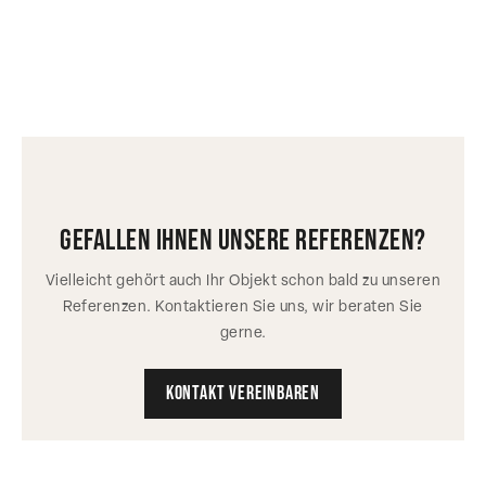
gefallen ihnen unsere referenzen?
Vielleicht gehört auch Ihr Objekt schon bald zu unseren
Referenzen. Kontaktieren Sie uns, wir beraten Sie
gerne.
Kontakt vereinbaren