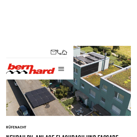
RÜFENACHT