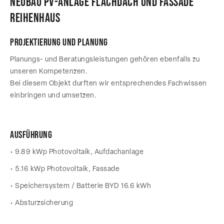
Neubau PV-Anlage Flachdach und Fassade
Reihenhaus
Projektierung und Planung
Planungs- und Beratungsleistungen gehören ebenfalls zu
unseren Kompetenzen.
Bei diesem Objekt durften wir entsprechendes Fachwissen
einbringen und umsetzen.
Ausführung
• 9.89 kWp Photovoltaik, Aufdachanlage
• 5.16 kWp Photovoltaik, Fassade
• Speichersystem / Batterie BYD 16.6 kWh
• Absturzsicherung