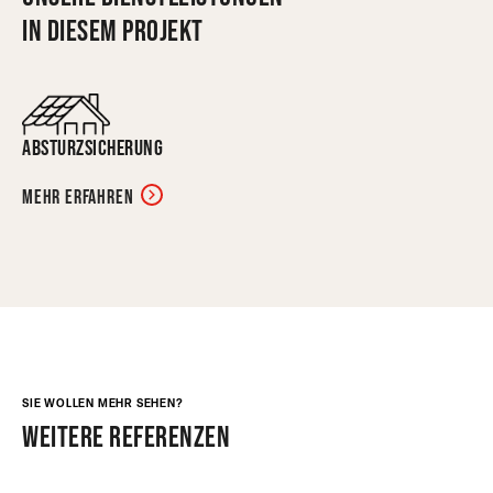
in diesem Projekt
Absturzsicherung
Mehr erfahren
SIE WOLLEN MEHR SEHEN?
weitere referenzen