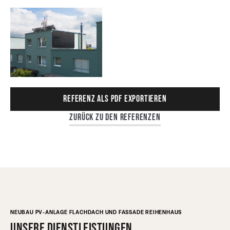
Referenz als PDF exportieren
Zurück zu den Referenzen
NEUBAU PV-ANLAGE FLACHDACH UND FASSADE REIHENHAUS
Unsere Dienstleistungen