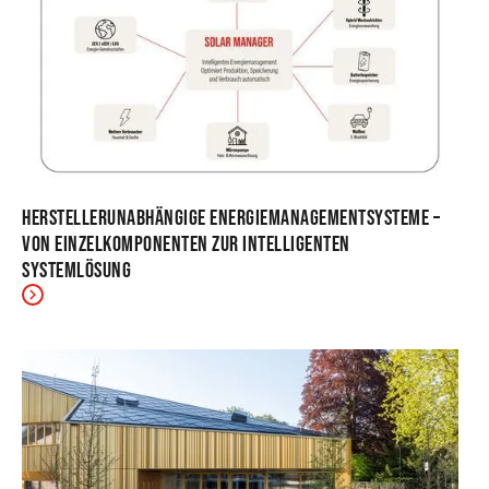
Herstellerunabhängige Energiemanagementsysteme –
Von Einzelkomponenten zur intelligenten
Systemlösung