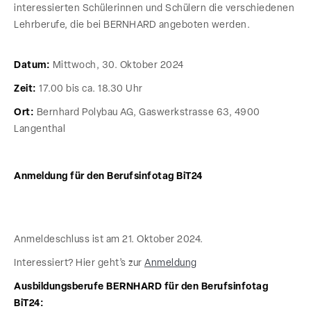
interessierten Schülerinnen und Schülern die verschiedenen
Lehrberufe, die bei BERNHARD angeboten werden.
Datum:
Mittwoch, 30. Oktober 2024
Zeit:
17.00 bis ca. 18.30 Uhr
Ort:
Bernhard Polybau AG, Gaswerkstrasse 63, 4900
Langenthal
Anmeldung für den Berufsinfotag BiT24
Anmeldeschluss ist am 21. Oktober 2024.
Interessiert? Hier geht’s zur
Anmeldung
Ausbildungsberufe BERNHARD für den Berufsinfotag
BiT24: