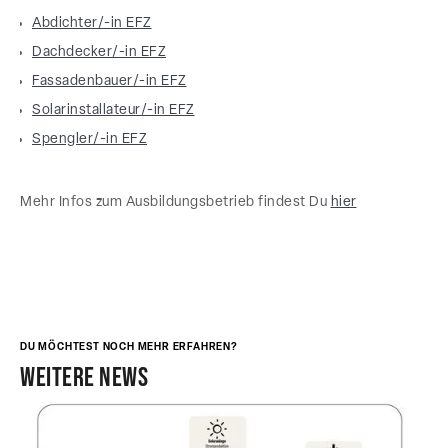
Abdichter/-in EFZ
Dachdecker/-in EFZ
Fassadenbauer/-in EFZ
Solarinstallateur/-in EFZ
Spengler/-in EFZ
Mehr Infos zum Ausbildungsbetrieb findest Du
hier
DU MÖCHTEST NOCH MEHR ERFAHREN?
weitere news