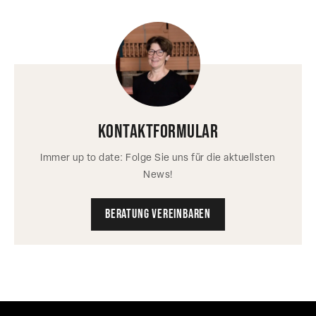
kontaktformular
Immer up to date: Folge Sie uns für die aktuellsten
News!
Beratung vereinbaren